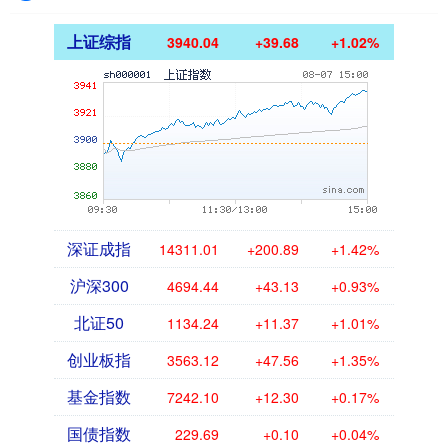
上证综指
3940.04
+39.68
+1.02%
深证成指
14311.01
+200.89
+1.42%
沪深300
4694.44
+43.13
+0.93%
北证50
1134.24
+11.37
+1.01%
创业板指
3563.12
+47.56
+1.35%
基金指数
7242.10
+12.30
+0.17%
国债指数
229.69
+0.10
+0.04%