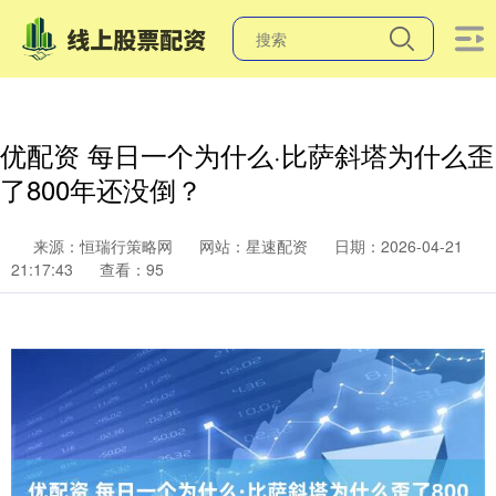
优配资 每日一个为什么·比萨斜塔为什么歪
了800年还没倒？
来源：恒瑞行策略网
网站：星速配资
日期：2026-04-21
21:17:43
查看：95