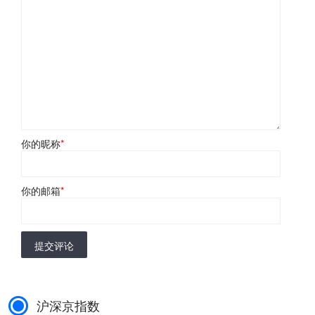
你的昵称
*
你的邮箱
*
提交评论
沪深京指数